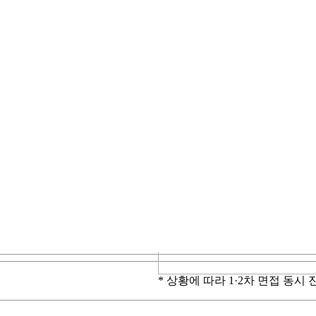
* 상황에 따라 1·2차 면접 동시 