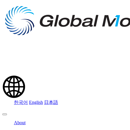
한국어
English
日本語
About