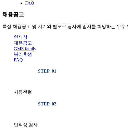
FAQ
채용공고
특정 채용공고 및 시기와 별도로 당사에 입사를 희망하는 우수 
인재상
채용공고
GMS family
복리후생
FAQ
STEP. 01
서류전형
STEP. 02
인적성 검사