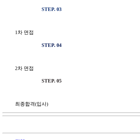
STEP. 03
1차 면접
STEP. 04
2차 면접
STEP. 05
최종합격(입사)