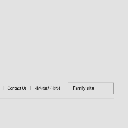
Family site
Contact Us
개인정보처리방침