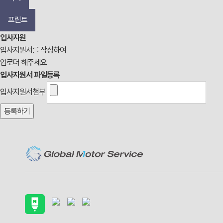
프린트
입사지원
입사지원서를 작성하여
업로더 해주세요
입사지원서 파일등록
입사지원서첨부
등록하기